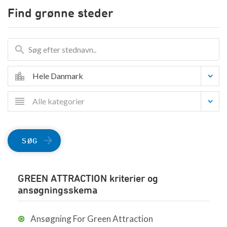
Find grønne steder
Hele Danmark
Alle kategorier
SØG
GREEN ATTRACTION kriterier og
ansøgningsskema
Ansøgning For Green Attraction