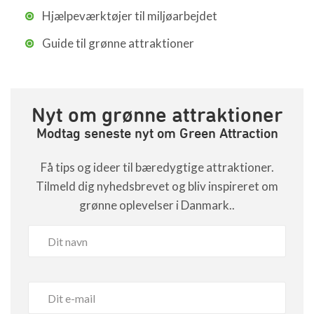
Hjælpeværktøjer til miljøarbejdet
Guide til grønne attraktioner
Nyt om grønne attraktioner
Modtag seneste nyt om Green Attraction
Få tips og ideer til bæredygtige attraktioner.
Tilmeld dig nyhedsbrevet og bliv inspireret om
grønne oplevelser i Danmark..