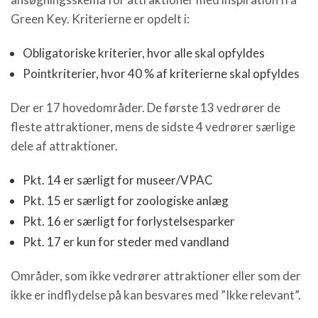
Green Key. Kriterierne er opdelt i:
Obligatoriske kriterier, hvor alle skal opfyldes
Pointkriterier, hvor 40 % af kriterierne skal opfyldes
Der er 17 hovedområder. De første 13 vedrører de
fleste attraktioner, mens de sidste 4 vedrører særlige
dele af attraktioner.
Pkt. 14 er særligt for museer/VPAC
Pkt. 15 er særligt for zoologiske anlæg
Pkt. 16 er særligt for forlystelsesparker
Pkt. 17 er kun for steder med vandland
Områder, som ikke vedrører attraktioner eller som der
ikke er indflydelse på kan besvares med ”Ikke relevant”.