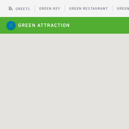
GREEN KEY
GREEN RESTAURANT
GREEN
GREETS